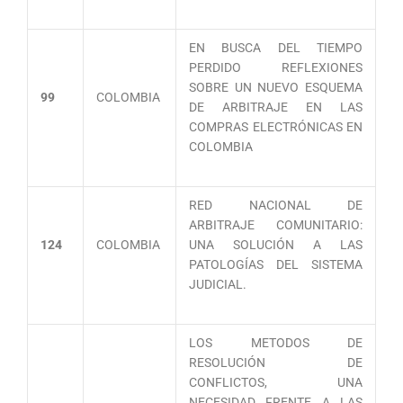
EN BUSCA DEL TIEMPO
PERDIDO REFLEXIONES
SOBRE UN NUEVO ESQUEMA
99
COLOMBIA
DE ARBITRAJE EN LAS
COMPRAS ELECTRÓNICAS EN
COLOMBIA
RED NACIONAL DE
ARBITRAJE COMUNITARIO:
124
COLOMBIA
UNA SOLUCIÓN A LAS
PATOLOGÍAS DEL SISTEMA
JUDICIAL.
LOS METODOS DE
RESOLUCIÓN DE
CONFLICTOS, UNA
NECESIDAD FRENTE A LAS