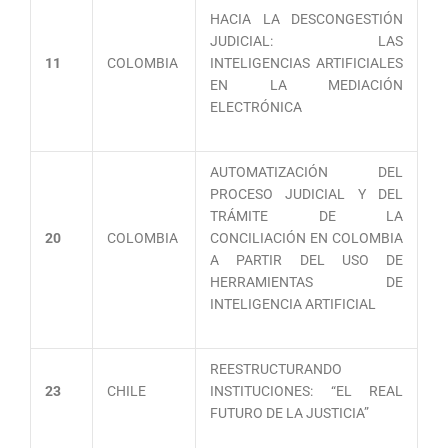
HACIA LA DESCONGESTIÓN
JUDICIAL: LAS
11
COLOMBIA
INTELIGENCIAS ARTIFICIALES
EN LA MEDIACIÓN
ELECTRÓNICA
AUTOMATIZACIÓN DEL
PROCESO JUDICIAL Y DEL
TRÁMITE DE LA
20
COLOMBIA
CONCILIACIÓN EN COLOMBIA
A PARTIR DEL USO DE
HERRAMIENTAS DE
INTELIGENCIA ARTIFICIAL
REESTRUCTURANDO
23
CHILE
INSTITUCIONES: “EL REAL
FUTURO DE LA JUSTICIA”