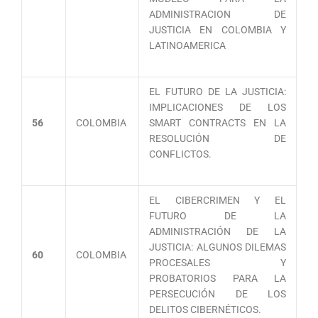
ADMINISTRACION DE
JUSTICIA EN COLOMBIA Y
LATINOAMERICA
EL FUTURO DE LA JUSTICIA:
IMPLICACIONES DE LOS
56
COLOMBIA
SMART CONTRACTS EN LA
RESOLUCIÓN DE
CONFLICTOS.
EL CIBERCRIMEN Y EL
FUTURO DE LA
ADMINISTRACIÓN DE LA
JUSTICIA: ALGUNOS DILEMAS
60
COLOMBIA
PROCESALES Y
PROBATORIOS PARA LA
PERSECUCIÓN DE LOS
DELITOS CIBERNÉTICOS.