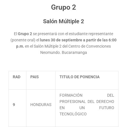
Grupo 2
Salón Múltiple 2
El
Grupo 2
se presentará con el estudiante representante
(ponente oral) el
lunes 30 de septiembre a partir de las 6:00
p.m.
en el Salón Múltiple 2 del Centro de Convenciones
Neomundo. Bucaramanga
RAD
PAIS
TITULO DE PONENCIA
FORMACIÓN DEL
PROFESIONAL DEL DERECHO
9
HONDURAS
EN UN FUTURO
TECNOLÓGICO