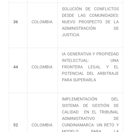
SOLUCIÓN DE CONFLICTOS
DESDE LAS COMUNIDADES:
36
COLOMBIA
NUEVO PROSPECTO DE LA
ADMINISTRACIÓN DE
JUSTICIA
IA GENERATIVA Y PROPIEDAD
INTELECTUAL: UNA
44
COLOMBIA
FRONTERA LEGAL Y EL
POTENCIAL DEL ARBITRAJE
PARA SUPERARLA
IMPLEMENTACIÓN DEL
SISTEMA DE GESTIÓN DE
CALIDAD EN EL TRIBUNAL
ADMINISTRATIVO DE
52
COLOMBIA
CUNDINAMARCA: UN RETO Y
MODELO PARA LA