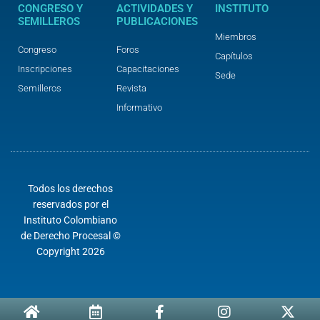
CONGRESO Y
ACTIVIDADES Y
INSTITUTO
SEMILLEROS
PUBLICACIONES
Miembros
Congreso
Foros
Capítulos
Inscripciones
Capacitaciones
Sede
Semilleros
Revista
Informativo
Todos los derechos
reservados por el
Instituto Colombiano
de Derecho Procesal ©
Copyright 2026