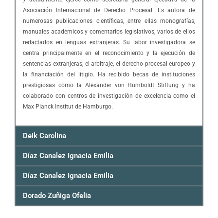
Asociación Internacional de Derecho Procesal. Es autora de
numerosas publicaciones científicas, entre ellas monografías,
manuales académicos y comentarios legislativos, varios de ellos
redactados en lenguas extranjeras. Su labor investigadora se
centra principalmente en el reconocimiento y la ejecución de
sentencias extranjeras, el arbitraje, el derecho procesal europeo y
la financiación del litigio. Ha recibido becas de instituciones
prestigiosas como la Alexander von Humboldt Stiftung y ha
colaborado con centros de investigación de excelencia como el
Max Planck Institut de Hamburgo.
Deik Carolina
Díaz Canalez Ignacia Emilia
Díaz Canalez Ignacia Emilia
Dorado Zuñiga Ofelia